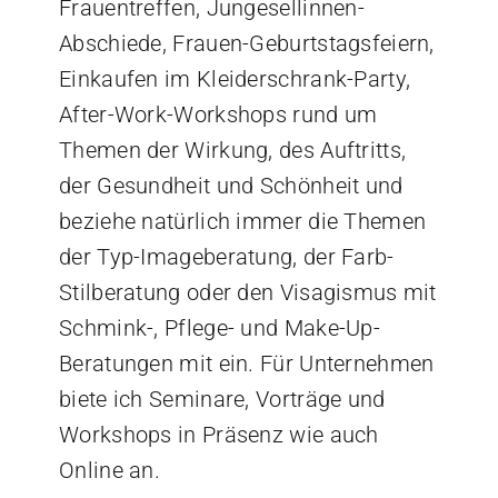
Frauentreffen, Jungesellinnen-
Abschiede, Frauen-Geburtstagsfeiern,
Einkaufen im Kleiderschrank-Party,
After-Work-Workshops rund um
Themen der Wirkung, des Auftritts,
der Gesundheit und Schönheit und
beziehe natürlich immer die Themen
der Typ-Imageberatung, der Farb-
Stilberatung oder den Visagismus mit
Schmink-, Pflege- und Make-Up-
Beratungen mit ein. Für Unternehmen
biete ich Seminare, Vorträge und
Workshops in Präsenz wie auch
Online an.