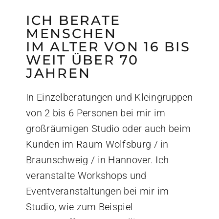
ICH BERATE
MENSCHEN
IM ALTER VON 16 BIS
WEIT ÜBER 70
JAHREN
In Einzelberatungen und Kleingruppen
von 2 bis 6 Personen bei mir im
großräumigen Studio oder auch beim
Kunden im Raum Wolfsburg / in
Braunschweig / in Hannover. Ich
veranstalte Workshops und
Eventveranstaltungen bei mir im
Studio, wie zum Beispiel