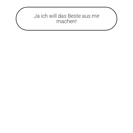
Ja ich will das Beste aus mir
machen!