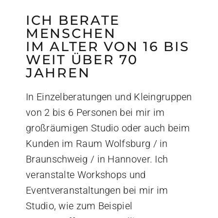
ICH BERATE
MENSCHEN
IM ALTER VON 16 BIS
WEIT ÜBER 70
JAHREN
In Einzelberatungen und Kleingruppen
von 2 bis 6 Personen bei mir im
großräumigen Studio oder auch beim
Kunden im Raum Wolfsburg / in
Braunschweig / in Hannover. Ich
veranstalte Workshops und
Eventveranstaltungen bei mir im
Studio, wie zum Beispiel