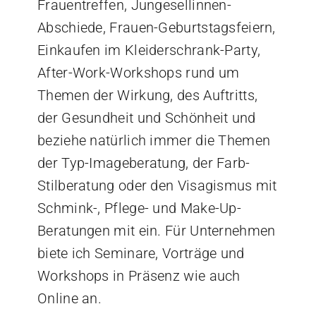
Frauentreffen, Jungesellinnen-
Abschiede, Frauen-Geburtstagsfeiern,
Einkaufen im Kleiderschrank-Party,
After-Work-Workshops rund um
Themen der Wirkung, des Auftritts,
der Gesundheit und Schönheit und
beziehe natürlich immer die Themen
der Typ-Imageberatung, der Farb-
Stilberatung oder den Visagismus mit
Schmink-, Pflege- und Make-Up-
Beratungen mit ein. Für Unternehmen
biete ich Seminare, Vorträge und
Workshops in Präsenz wie auch
Online an.