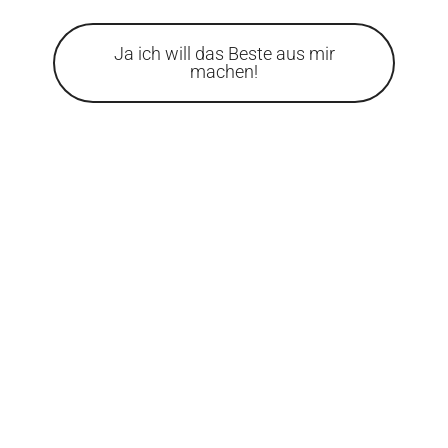
Ja ich will das Beste aus mir
machen!